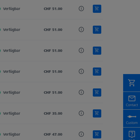
Verfügbar
Hartmetall
CHF 51.00
Gerade
3.0
Verfügbar
Hartmetall
CHF 51.00
Gerade
3.0
Verfügbar
Hartmetall
CHF 51.00
Gerade
3.0
Verfügbar
Hartmetall
CHF 51.00
Gerade
3.0
Verfügbar
Hartmetall
CHF 51.00
Gerade
3.0
Verfügbar
Hartmetall
CHF 35.00
Gerade
3.0
Verfügbar
Hartmetall
CHF 47.00
Gerade
3.0