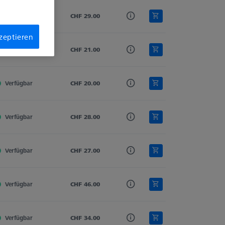
Verfügbar
Hartmetall
CHF 29.00
Gerade
3.0
kzeptieren
Verfügbar
Hartmetall
CHF 21.00
Gerade
3.0
Verfügbar
Hartmetall
CHF 20.00
Gerade
3.0
Verfügbar
Hartmetall
CHF 28.00
Gerade
3.0
Verfügbar
Hartmetall
CHF 27.00
Gerade
3.0
Verfügbar
Hartmetall
CHF 46.00
Gerade
3.0
Verfügbar
Hartmetall
CHF 34.00
Gerade
3.0