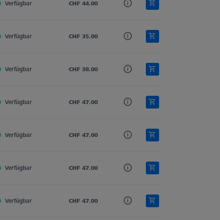
Verfügbar
Hartmetall
CHF 44.00
Gerade
3.0
Verfügbar
Hartmetall
CHF 35.00
Gerade
3.0
Verfügbar
Hartmetall
CHF 38.00
Gerade
3.0
Verfügbar
Hartmetall
CHF 47.00
Gerade
3.0
Verfügbar
Hartmetall
CHF 47.00
Gerade
3.0
Verfügbar
Hartmetall
CHF 47.00
Gerade
3.0
Verfügbar
Hartmetall
CHF 47.00
Gerade
3.0