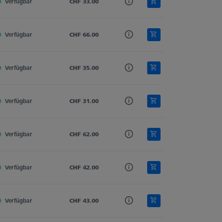
Verfügbar
Hartmetall
CHF 33.00
Gerade
3.0
Verfügbar
Hartmetall
CHF 66.00
Gerade
3.0
Verfügbar
Hartmetall
CHF 35.00
Gerade
3.0
Verfügbar
Hartmetall
CHF 31.00
Gerade
3.0
Verfügbar
Hartmetall
CHF 62.00
Gerade
3.0
Verfügbar
Hartmetall
CHF 42.00
Gerade
3.0
Verfügbar
Hartmetall
CHF 43.00
Gerade
3.0