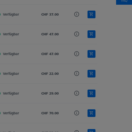
Verfügbar
Hartmetall
CHF 37.00
Gerade
3.0
Verfügbar
Hartmetall
CHF 47.00
Gerade
3.0
Verfügbar
Hartmetall
CHF 47.00
Gerade
3.0
Verfügbar
Hartmetall
CHF 22.00
Gerade
3.0
Verfügbar
Hartmetall
CHF 29.00
Gerade
3.0
Verfügbar
Hartmetall
CHF 70.00
Gerade
3.0