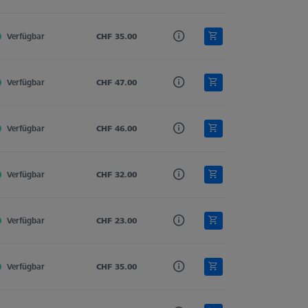
Verfügbar
Hartmetall
CHF 35.00
Gerade
3.0
Verfügbar
Hartmetall
CHF 47.00
Gerade
3.0
Verfügbar
Hartmetall
CHF 46.00
Gerade
3.0
Verfügbar
Hartmetall
CHF 32.00
Gerade
3.0
Verfügbar
Hartmetall
CHF 23.00
Gerade
3.0
Verfügbar
Hartmetall
CHF 35.00
Gerade
3.0