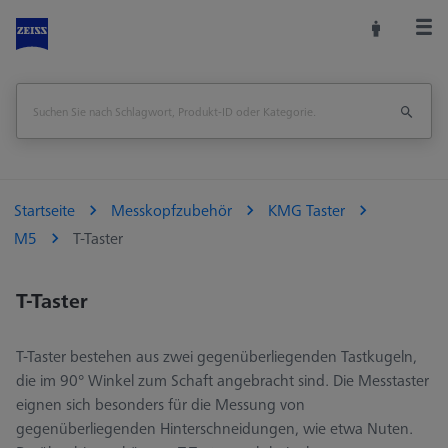
Startseite
Messkopfzubehör
KMG Taster
M5
T-Taster
T-Taster
T-Taster bestehen aus zwei gegenüberliegenden Tastkugeln,
die im 90° Winkel zum Schaft angebracht sind. Die Messtaster
eignen sich besonders für die Messung von
gegenüberliegenden Hinterschneidungen, wie etwa Nuten.