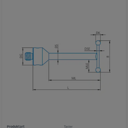
Produktart
Taster