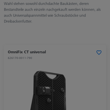
Wahl stehen sowohl durchdachte Baukästen, deren
Bestandteile auch einzeln nachgekauft werden können, als
auch Universalspannmittel wie Schraubstöcke und
Dreibackenfutter.
OmniFix CT universal
626170-0011-790