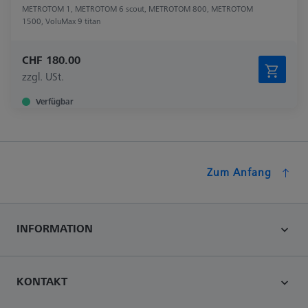
METROTOM 1, METROTOM 6 scout, METROTOM 800, METROTOM
1500, VoluMax 9 titan
CHF 180.00
zzgl. USt.
Verfügbar
Zum Anfang
INFORMATION
KONTAKT