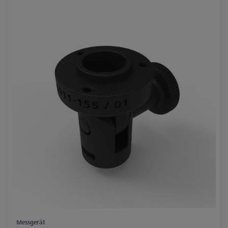
Messgerät