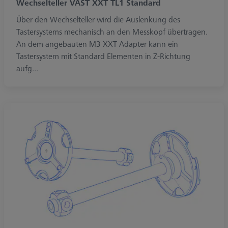
Wechselteller VAST XXT TL1 Standard
Über den Wechselteller wird die Auslenkung des
Tastersystems mechanisch an den Messkopf übertragen.
An dem angebauten M3 XXT Adapter kann ein
Tastersystem mit Standard Elementen in Z-Richtung
aufg...