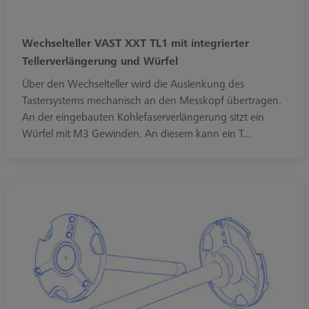
Wechselteller VAST XXT TL1 mit integrierter
Tellerverlängerung und Würfel
Über den Wechselteller wird die Auslenkung des
Tastersystems mechanisch an den Messkopf übertragen.
An der eingebauten Kohlefaserverlängerung sitzt ein
Würfel mit M3 Gewinden. An diesem kann ein T...