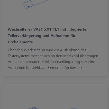
Wechselteller VAST XXT TL1 mit integrierter
Tellerverlängerung und Aufnahme für
Drehelemente
Über den Wechselteller wird die Auslenkung des
Tastersystems mechanisch an den Messkopf übertragen.
An der eingebauten Kohlefaserverlängerung sitzt eine
Aufnahme für drehbare Elemente. An dieser k...