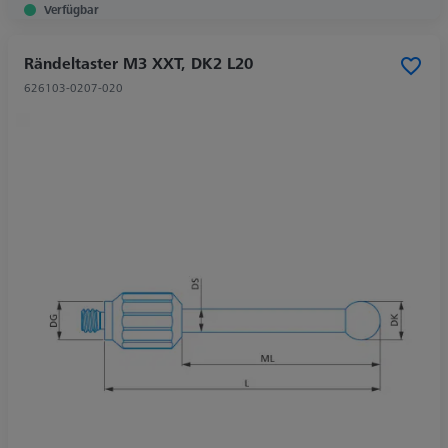
Verfügbar
Rändeltaster M3 XXT, DK2 L20
626103-0207-020