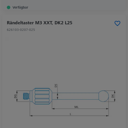
Verfügbar
Rändeltaster M3 XXT, DK2 L25
626103-0207-025