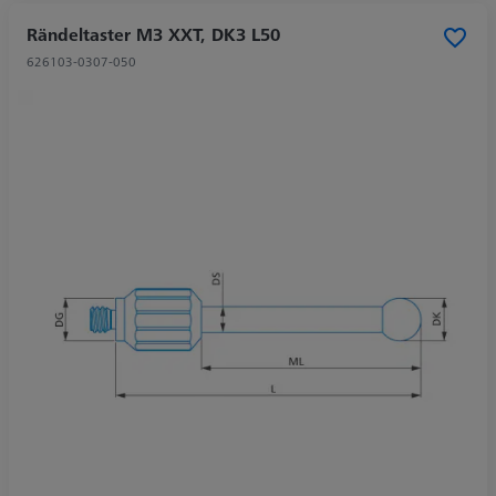
Rändeltaster M3 XXT, DK3 L50
626103-0307-050