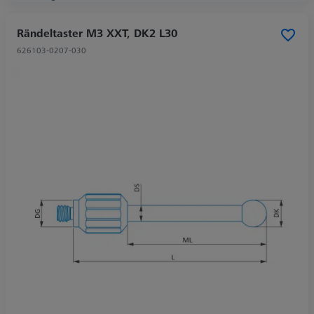
Rändeltaster M3 XXT, DK2 L30
626103-0207-030