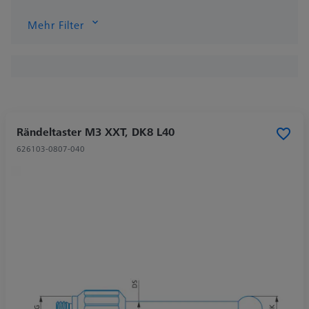
Mehr Filter
Rändeltaster M3 XXT, DK8 L40
626103-0807-040