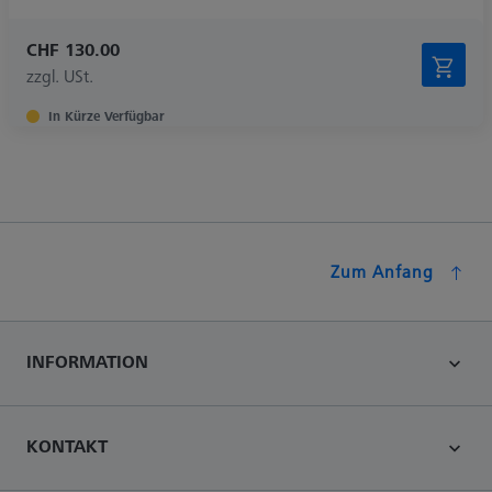
CHF 130.00
zzgl. USt.
In Kürze Verfügbar
Zum Anfang
INFORMATION
KONTAKT