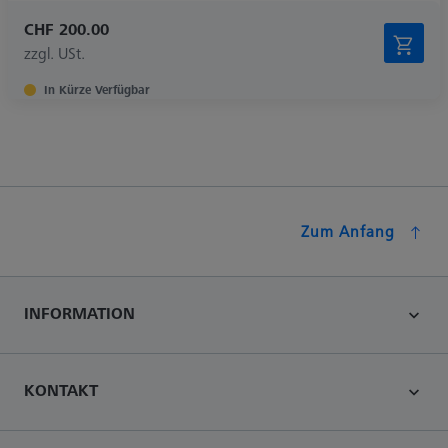
CHF 200.00
zzgl. USt.
In Kürze Verfügbar
Zum Anfang
INFORMATION
KONTAKT