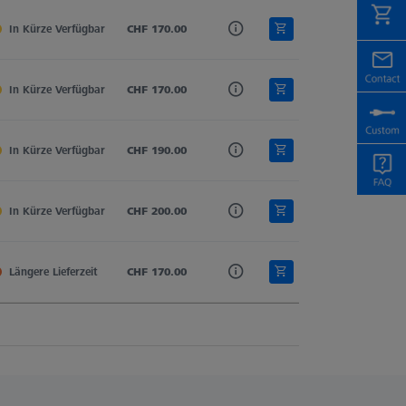
In Kürze Verfügbar
Rubin
CHF 170.00
Hartmetall
0.8
In Kürze Verfügbar
Rubin
CHF 170.00
Hartmetall
0.6
In Kürze Verfügbar
Rubin
CHF 190.00
Hartmetall
0.4
In Kürze Verfügbar
Rubin
CHF 200.00
Hartmetall
0.2
Längere Lieferzeit
Rubin
CHF 170.00
Hartmetall
0.3