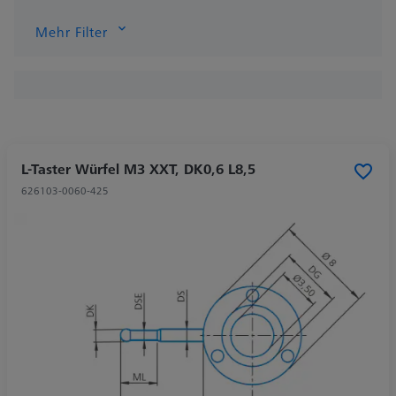
Mehr Filter
L-Taster Würfel M3 XXT, DK0,6 L8,5
626103-0060-425