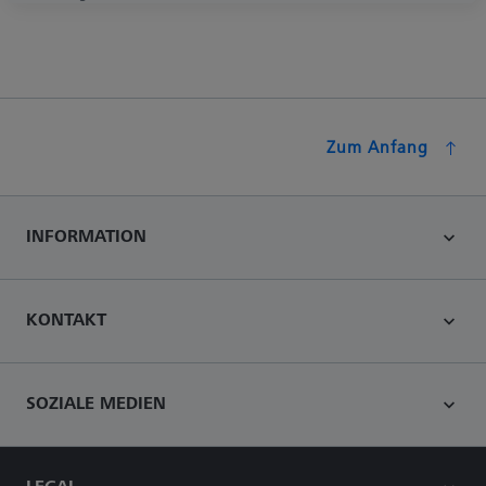
Zum Anfang
INFORMATION
KONTAKT
SOZIALE MEDIEN
LEGAL