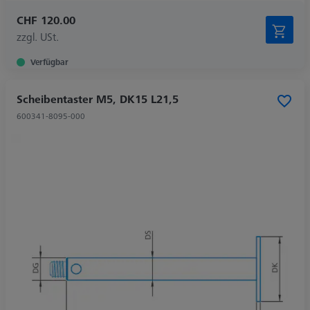
CHF 120.00
zzgl. USt.
Verfügbar
Scheibentaster M5, DK15 L21,5
600341-8095-000