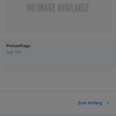
Preisanfrage
zzgl. USt.
Zum Anfang