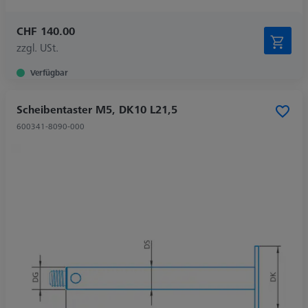
CHF 140.00
zzgl. USt.
Verfügbar
Scheibentaster M5, DK10 L21,5
600341-8090-000