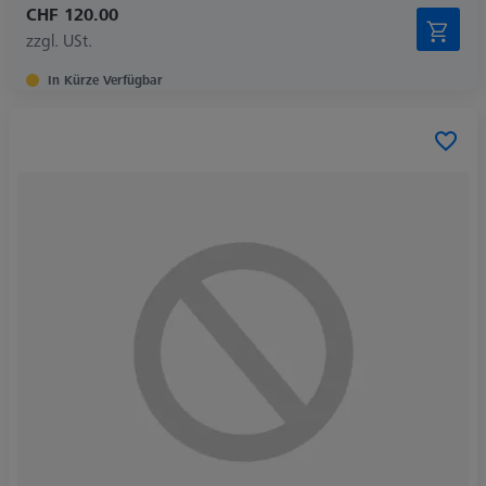
CHF 120.00
zzgl. USt.
In Kürze Verfügbar