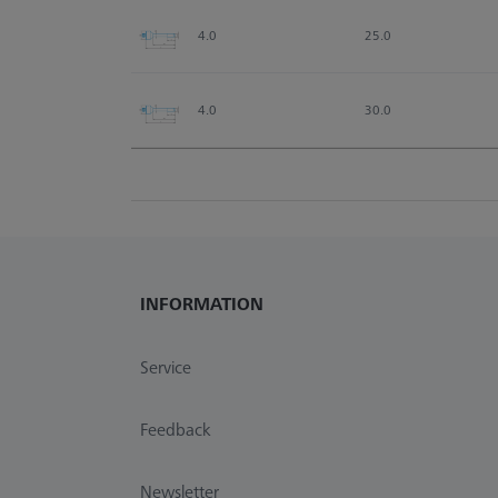
4.0
25.0
4.0
30.0
INFORMATION
Service
Feedback
Newsletter