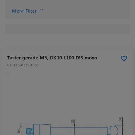
Mehr Filter
Taster gerade M5, DK10 L100 D!S mono
626115-0329-100