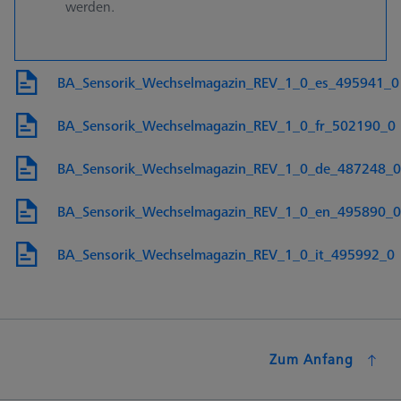
werden.
BA_Sensorik_Wechselmagazin_REV_1_0_es_495941_0
BA_Sensorik_Wechselmagazin_REV_1_0_fr_502190_0
BA_Sensorik_Wechselmagazin_REV_1_0_de_487248_0
BA_Sensorik_Wechselmagazin_REV_1_0_en_495890_0
BA_Sensorik_Wechselmagazin_REV_1_0_it_495992_0
Zum Anfang