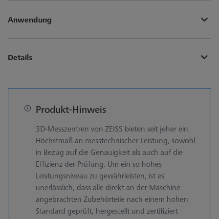
Anwendung
Details
Produkt-Hinweis
3D-Messzentren von ZEISS bieten seit jeher ein
Höchstmaß an messtechnischer Leistung, sowohl
in Bezug auf die Genauigkeit als auch auf die
Effizienz der Prüfung. Um ein so hohes
Leistungsniveau zu gewährleisten, ist es
unerlässlich, dass alle direkt an der Maschine
angebrachten Zubehörteile nach einem hohen
Standard geprüft, hergestellt und zertifiziert