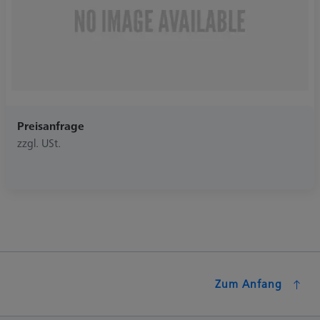
Preisanfrage
zzgl. USt.
Zum Anfang