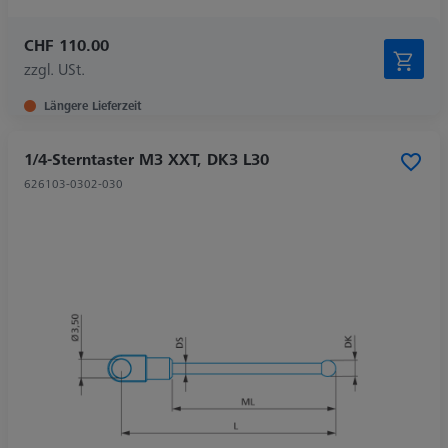
CHF 110.00
zzgl. USt.
Längere Lieferzeit
1/4-Sterntaster M3 XXT, DK3 L30
626103-0302-030