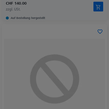
CHF 140.00
zzgl. USt.
Auf Bestellung hergestellt