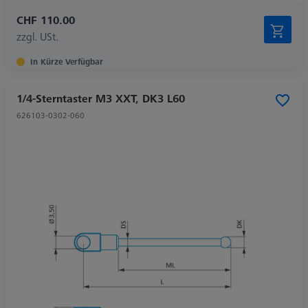
CHF 110.00
zzgl. USt.
In Kürze Verfügbar
1/4-Sterntaster M3 XXT, DK3 L60
626103-0302-060