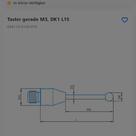
In Kürze Verfügbar
Taster gerade M3, DK1 L15
626113-0150-015