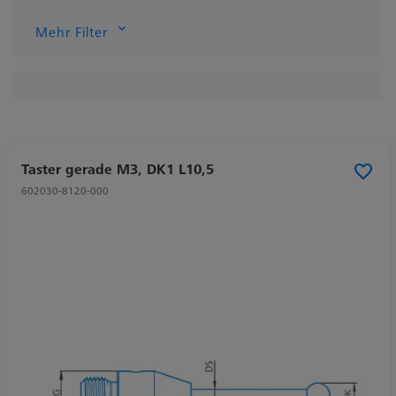
Mehr Filter
Taster gerade M3, DK1 L10,5
602030-8120-000