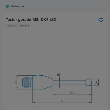
Verfügbar
Taster gerade M3, DK4 L32
000000-1086-808