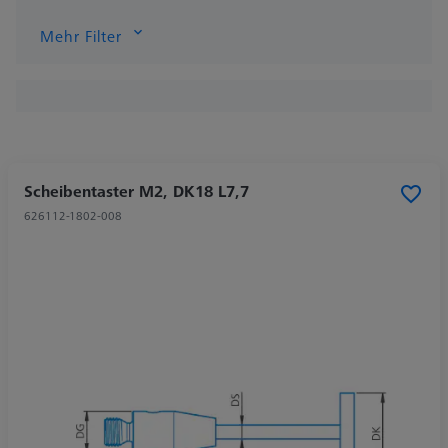
Mehr Filter
Scheibentaster M2, DK18 L7,7
626112-1802-008