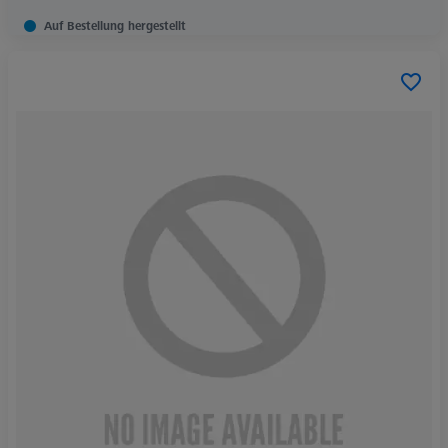
Auf Bestellung hergestellt