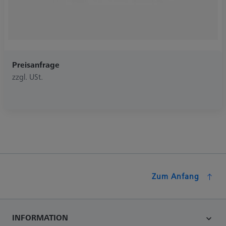
Preisanfrage
zzgl. USt.
Zum Anfang
INFORMATION