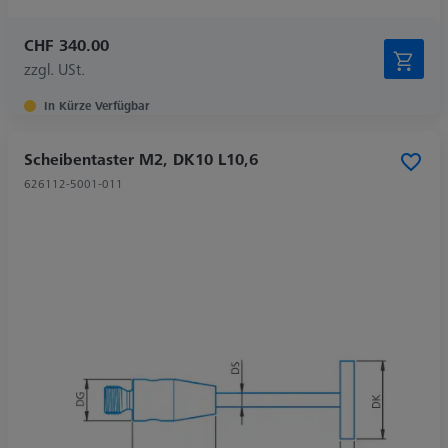
CHF 340.00
zzgl. USt.
In Kürze Verfügbar
Scheibentaster M2, DK10 L10,6
626112-5001-011