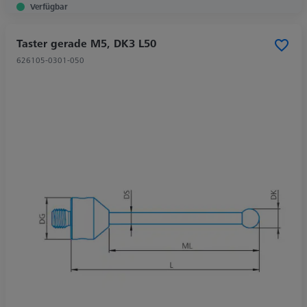
Verfügbar
Taster gerade M5, DK3 L50
626105-0301-050