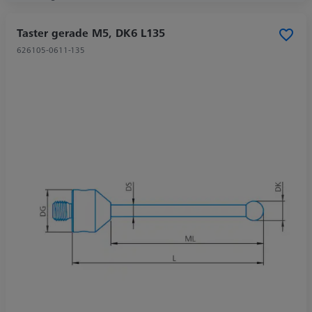
Taster gerade M5, DK6 L135
626105-0611-135