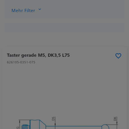
Mehr Filter
Taster gerade M5, DK3,5 L75
626105-0351-075