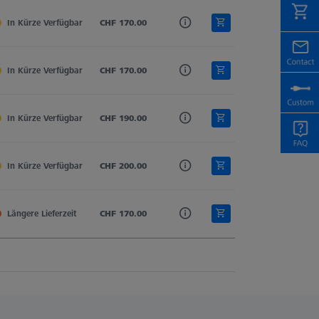
In Kürze Verfügbar
Rubin
CHF 170.00
Hartmetall
0.8
In Kürze Verfügbar
Rubin
CHF 170.00
Hartmetall
0.6
In Kürze Verfügbar
Rubin
CHF 190.00
Hartmetall
0.4
In Kürze Verfügbar
Rubin
CHF 200.00
Hartmetall
0.2
Längere Lieferzeit
Rubin
CHF 170.00
Hartmetall
0.3