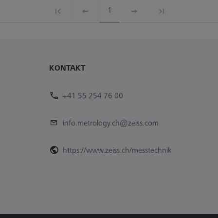
1
KONTAKT
+41 55 254 76 00
info.metrology.ch@zeiss.com
https://www.zeiss.ch/messtechnik