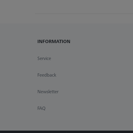
INFORMATION
Service
Feedback
Newsletter
FAQ