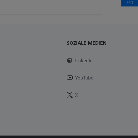
SOZIALE MEDIEN
LinkedIn
YouTube
X