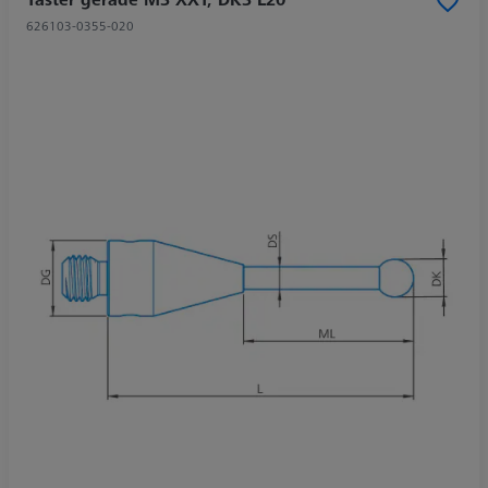
626103-0355-020