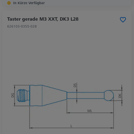
In Kürze Verfügbar
Taster gerade M3 XXT, DK3 L28
626103-0355-028