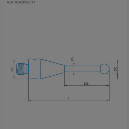
626103-0355-017