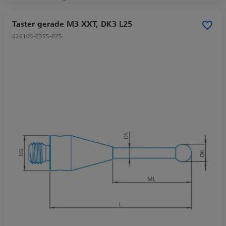
Taster gerade M3 XXT, DK3 L25
626103-0355-025