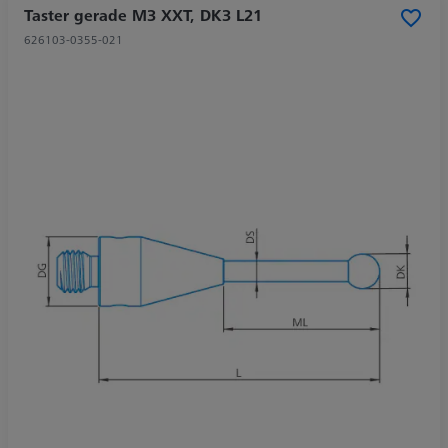
Taster gerade M3 XXT, DK3 L21
626103-0355-021