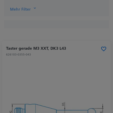
Mehr Filter
Taster gerade M3 XXT, DK3 L43
626103-0355-043