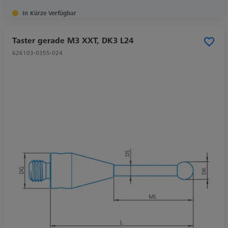
In Kürze Verfügbar
Taster gerade M3 XXT, DK3 L24
626103-0355-024