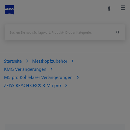
Startseite
Messkopfzubehör
KMG Verlängerungen
M5 pro Kohlefaser Verlängerungen
ZEISS REACH CFX® 3 M5 pro