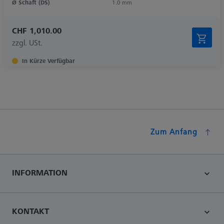
Ø Schaft (DS)
1.0 mm
CHF 1,010.00
zzgl. USt.
In Kürze Verfügbar
Zum Anfang
INFORMATION
KONTAKT