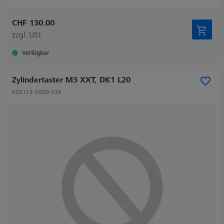
CHF 130.00
zzgl. USt.
Verfügbar
Zylindertaster M3 XXT, DK1 L20
626113-5000-239