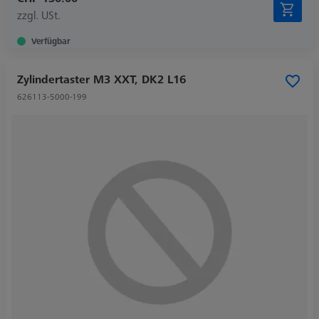
zzgl. USt.
Verfügbar
Zylindertaster M3 XXT, DK2 L16
626113-5000-199