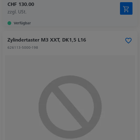
CHF 130.00
zzgl. USt.
Verfügbar
Zylindertaster M3 XXT, DK1,5 L16
626113-5000-198