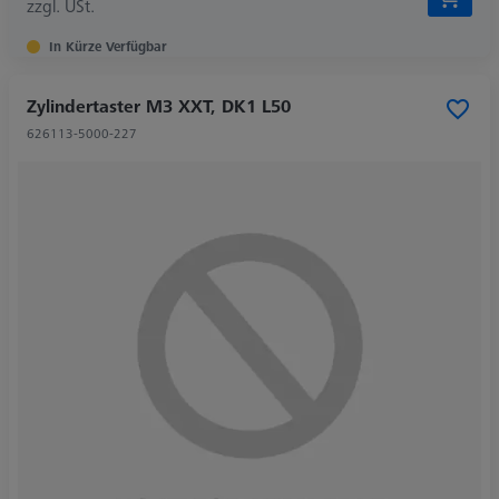
zzgl. USt.
In Kürze Verfügbar
Zylindertaster M3 XXT, DK1 L50
626113-5000-227