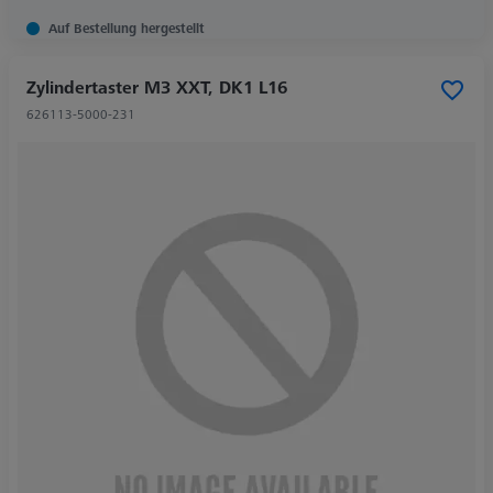
Auf Bestellung hergestellt
Zylindertaster M3 XXT, DK1 L16
626113-5000-231