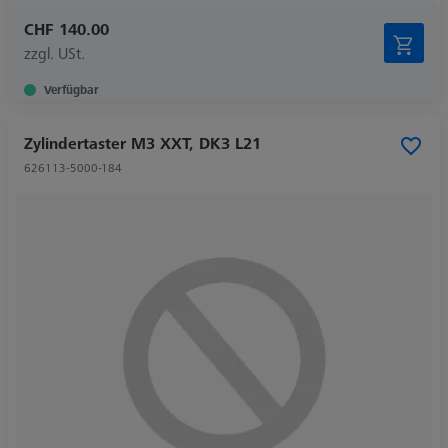
CHF 140.00
zzgl. USt.
Verfügbar
Zylindertaster M3 XXT, DK3 L21
626113-5000-184