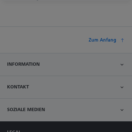
Zum Anfang
INFORMATION
KONTAKT
SOZIALE MEDIEN
LEGAL