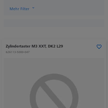
Mehr Filter
Zylindertaster M3 XXT, DK2 L29
626113-5000-047