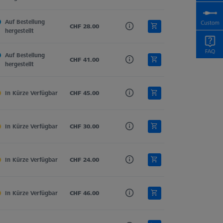
Auf Bestellung 
Hartmetall
CHF 28.00
Zylinder
Zylindertaster
hergestellt
Auf Bestellung 
Hartmetall
CHF 41.00
Zylinder
Zylindertaster
hergestellt
In Kürze Verfügbar
Hartmetall
CHF 45.00
Zylinder
Zylindertaster
In Kürze Verfügbar
Hartmetall
CHF 30.00
Zylinder
Zylindertaster
In Kürze Verfügbar
Hartmetall
CHF 24.00
Zylinder
Zylindertaster
In Kürze Verfügbar
Hartmetall
CHF 46.00
Zylinder
Zylindertaster