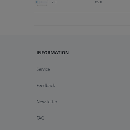
2.0
85.0
INFORMATION
Service
Feedback
Newsletter
FAQ