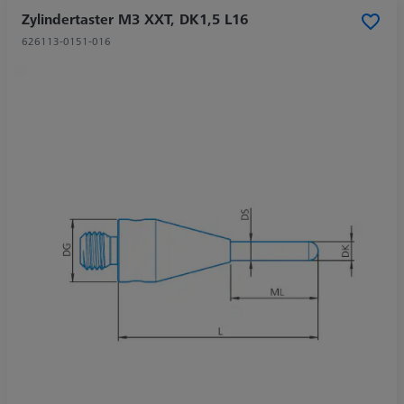
Zylindertaster M3 XXT, DK1,5 L16
626113-0151-016