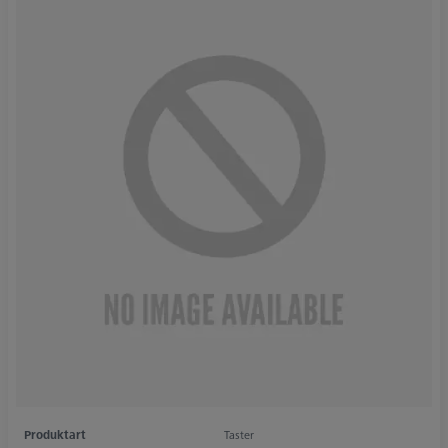
Produktart
Taster