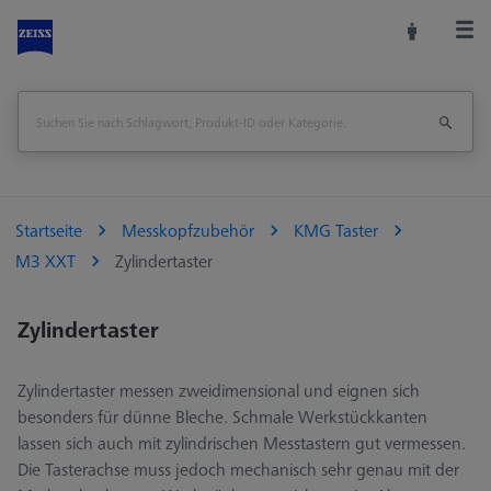
Startseite
Messkopfzubehör
KMG Taster
M3 XXT
Zylindertaster
Zylindertaster
Zylindertaster messen zweidimensional und eignen sich
besonders für dünne Bleche. Schmale Werkstückkanten
lassen sich auch mit zylindrischen Messtastern gut vermessen.
Die Tasterachse muss jedoch mechanisch sehr genau mit der