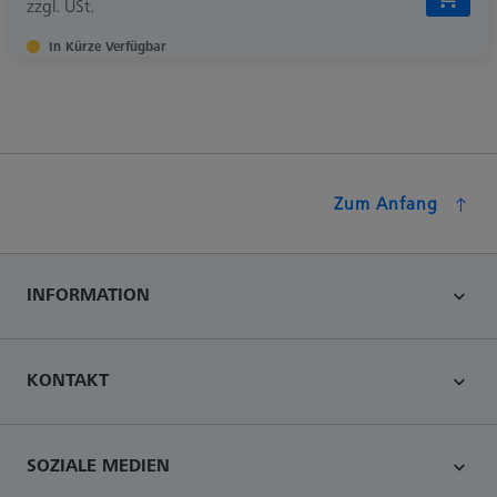
zzgl. USt.
In Kürze Verfügbar
Zum Anfang
INFORMATION
KONTAKT
SOZIALE MEDIEN