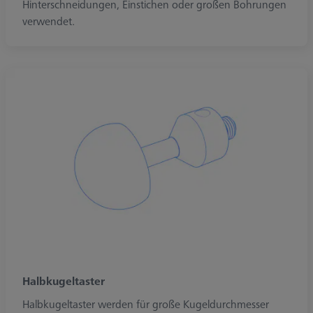
Hinterschneidungen, Einstichen oder großen Bohrungen
verwendet.
Halbkugeltaster
Halbkugeltaster werden für große Kugeldurchmesser