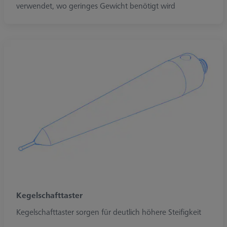
verwendet, wo geringes Gewicht benötigt wird
Kegelschafttaster
Kegelschafttaster sorgen für deutlich höhere Steifigkeit