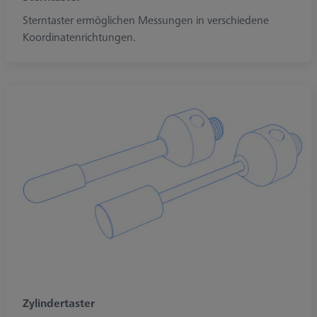
Sterntaster ermöglichen Messungen in verschiedene
Koordinatenrichtungen.
Zylindertaster