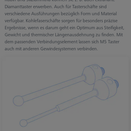
Diamanttaster erwerben. Auch für Tasterschäfte sind
verschiedene Ausführungen bezüglich Form und Material
verfügbar. Kohlefaserschäfte sorgen für besonders präzise
Ergebnisse, wenn es darum geht ein Optimum aus Steifigkeit,
Gewicht und thermischer Längenausdehnung zu finden. Mit
dem passenden Verbindungselement lassen sich M5 Taster
auch mit anderen Gewindesystemen verbinden.