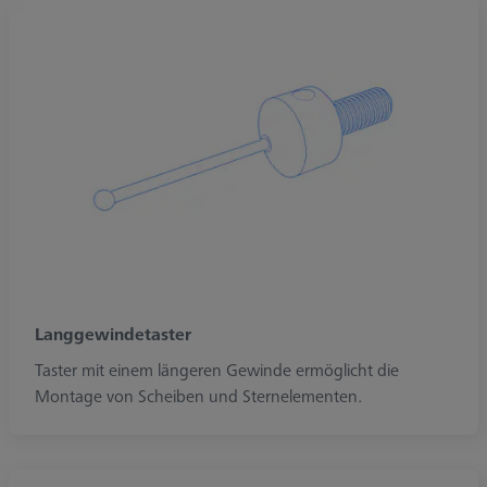
Langgewindetaster
Taster mit einem längeren Gewinde ermöglicht die
Montage von Scheiben und Sternelementen.