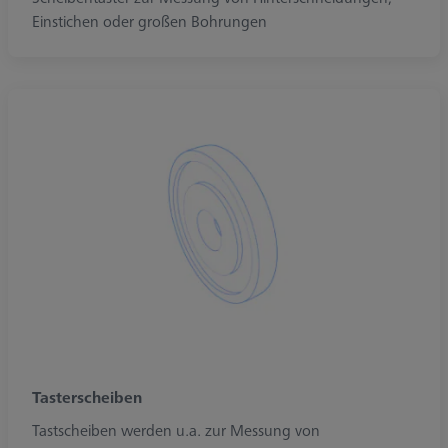
Einstichen oder großen Bohrungen
Tasterscheiben
Tastscheiben werden u.a. zur Messung von