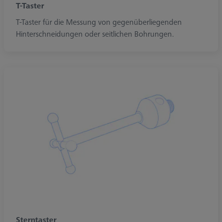
T-Taster
T-Taster für die Messung von gegenüberliegenden
Hinterschneidungen oder seitlichen Bohrungen.
Sterntaster