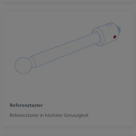
Referenztaster
Referenztaster in höchster Genauigkeit