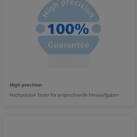
High precision
Hochpräziser Taster für anspruchsvolle Messaufgaben