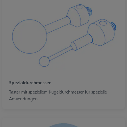
Spezialdurchmesser
Taster mit speziellem Kugeldurchmesser für spezielle
Anwendungen