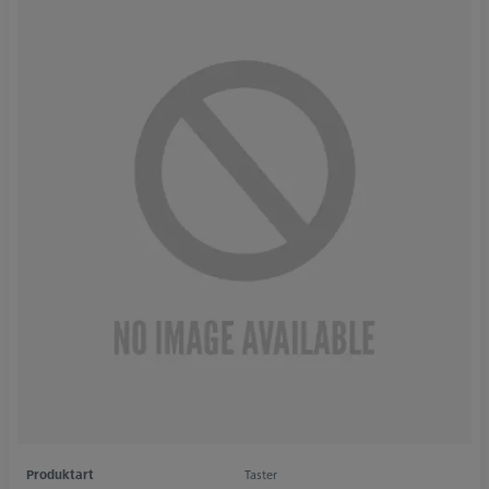
Produktart
Taster