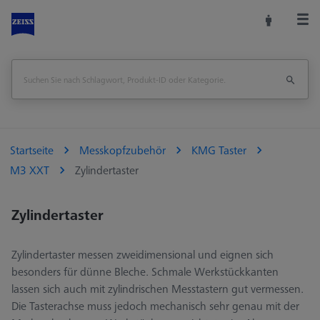
Startseite
Messkopfzubehör
KMG Taster
M3 XXT
Zylindertaster
Zylindertaster
Zylindertaster messen zweidimensional und eignen sich
besonders für dünne Bleche. Schmale Werkstückkanten
lassen sich auch mit zylindrischen Messtastern gut vermessen.
Die Tasterachse muss jedoch mechanisch sehr genau mit der