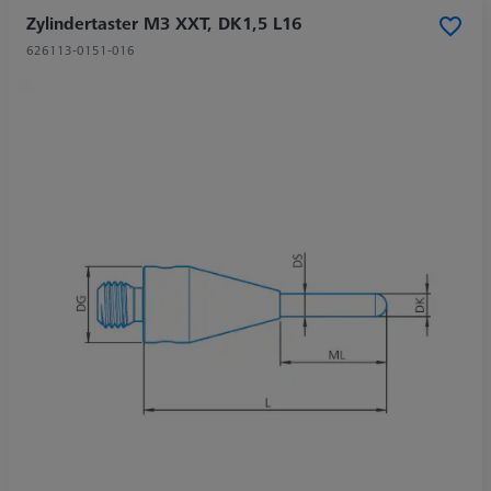
Zylindertaster M3 XXT, DK1,5 L16
626113-0151-016