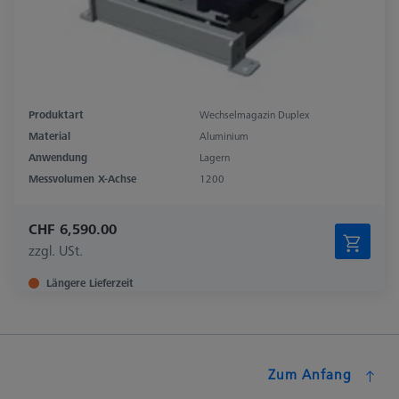
Produktart
Wechselmagazin Duplex
Material
Aluminium
Anwendung
Lagern
Messvolumen X-Achse
1200
CHF 6,590.00
zzgl. USt.
Längere Lieferzeit
Zum Anfang