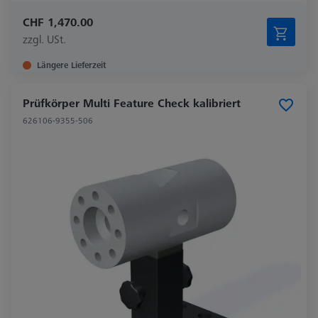
CHF 1,470.00
zzgl. USt.
Längere Lieferzeit
Prüfkörper Multi Feature Check kalibriert
626106-9355-506