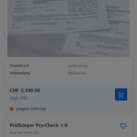
Produktart
Kalibrierung
Anwendung
Kalibrieren
CHF 3,330.00
zzgl. USt.
Längere Lieferzeit
Prüfkörper Pro-Check 1.0
626106-9355-621