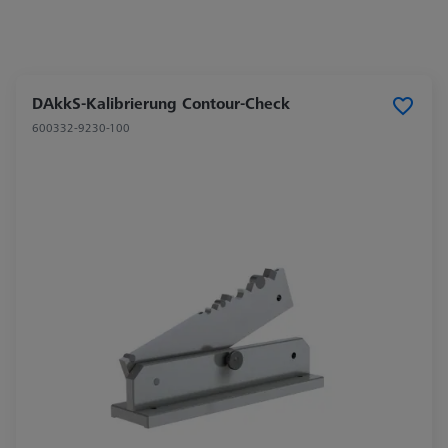
DAkkS-Kalibrierung Contour-Check
600332-9230-100