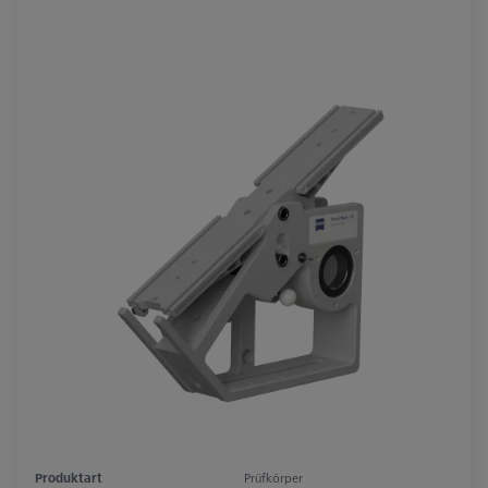
Produktart
Prüfkörper