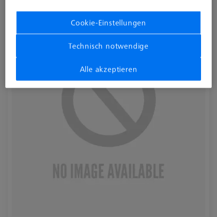
626001-0230-020
Cookie-Einstellungen
Technisch notwendige
Alle akzeptieren