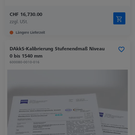
CHF 16,730.00
zzgl. USt.
Längere Lieferzeit
DAkkS-Kalibrierung Stufenendmaß Niveau
0 bis 1540 mm
600080-0010-016