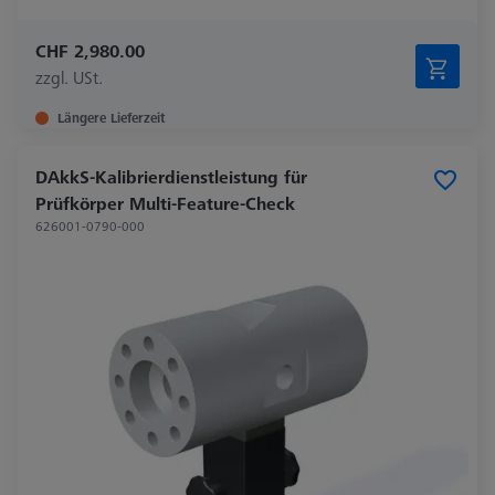
CHF 2,980.00
zzgl. USt.
Längere Lieferzeit
DAkkS-Kalibrierdienstleistung für
Prüfkörper Multi-Feature-Check
626001-0790-000