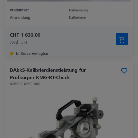
Produktart
Kalibrierung
Anwendung
Kalibrieren
CHF 1,630.00
zzgl. USt.
In Kürze Verfügbar
DAkkS-Kalibrierdienstleistung für
Prüfkörper KMG-RT-Check
626001-0290-000