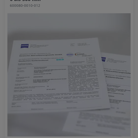
600080-0010-012