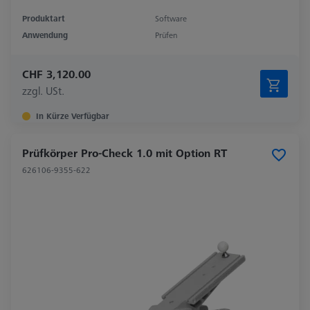
Produktart
Software
Anwendung
Prüfen
CHF 3,120.00
zzgl. USt.
In Kürze Verfügbar
Prüfkörper Pro-Check 1.0 mit Option RT
626106-9355-622