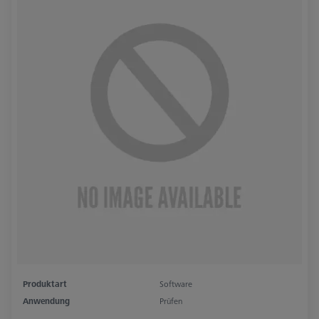
Produktart
Software
Anwendung
Prüfen