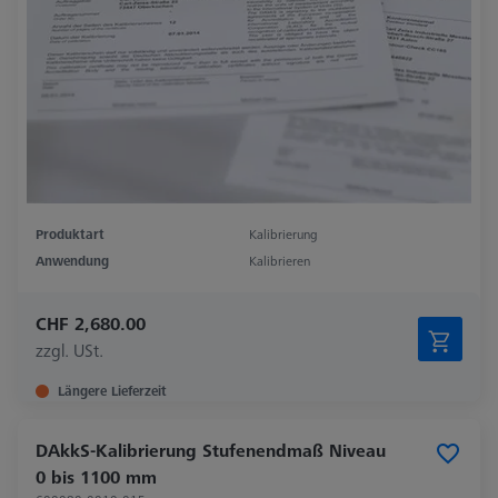
Produktart
Kalibrierung
Anwendung
Kalibrieren
CHF 2,680.00
zzgl. USt.
Längere Lieferzeit
DAkkS-Kalibrierung Stufenendmaß Niveau
0 bis 1100 mm