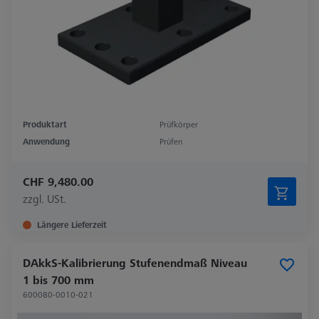
Produktart
Prüfkörper
Anwendung
Prüfen
CHF 9,480.00
zzgl. USt.
Längere Lieferzeit
DAkkS-Kalibrierung Stufenendmaß Niveau
1 bis 700 mm
600080-0010-021