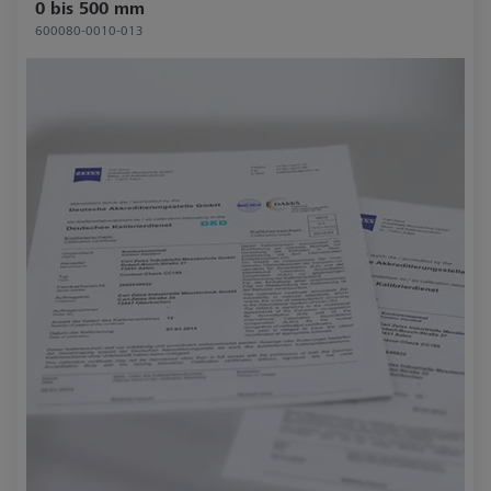
0 bis 500 mm
600080-0010-013