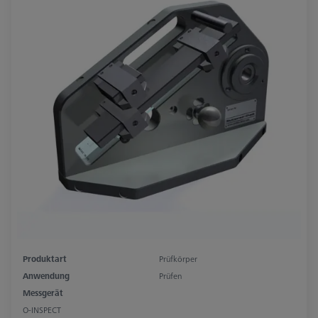
Produktart
Prüfkörper
Anwendung
Prüfen
Messgerät
O-INSPECT