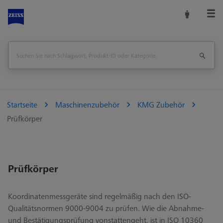
Startseite
Maschinenzubehör
KMG Zubehör
Prüfkörper
Prüfkörper
Koordinatenmessgeräte sind regelmäßig nach den ISO-
Qualitätsnormen 9000-9004 zu prüfen. Wie die Abnahme-
und Bestätigungsprüfung vonstattengeht, ist in ISO 10360