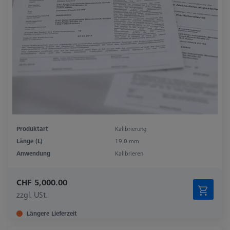
Produktart
Kalibrierung
Länge (L)
19.0 mm
Anwendung
Kalibrieren
CHF 5,000.00
zzgl. USt.
Längere Lieferzeit