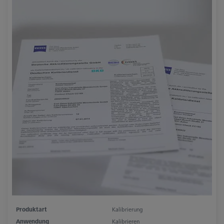
Produktart
Kalibrierung
Anwendung
Kalibrieren