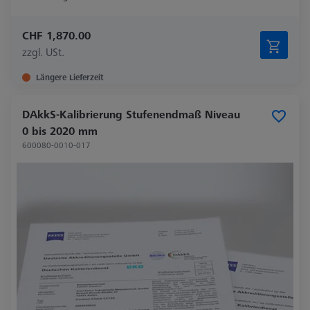
CHF 1,870.00
zzgl. USt.
Längere Lieferzeit
DAkkS-Kalibrierung Stufenendmaß Niveau
0 bis 2020 mm
600080-0010-017