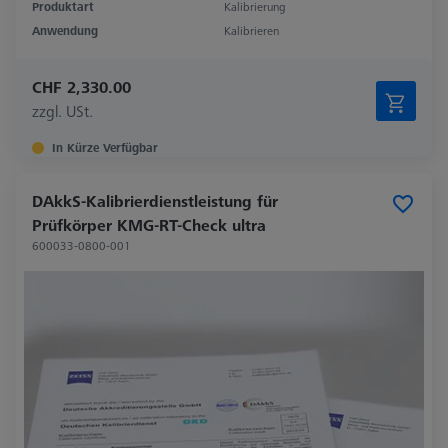
Produktart
Kalibrierung
Anwendung
Kalibrieren
CHF 2,330.00
zzgl. USt.
In Kürze Verfügbar
DAkkS-Kalibrierdienstleistung für
Prüfkörper KMG-RT-Check ultra
600033-0800-001