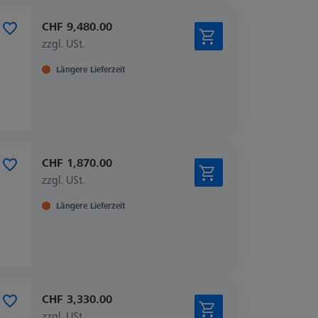
CHF 9,480.00
zzgl. USt.
Längere Lieferzeit
CHF 1,870.00
zzgl. USt.
Längere Lieferzeit
CHF 3,330.00
zzgl. USt.