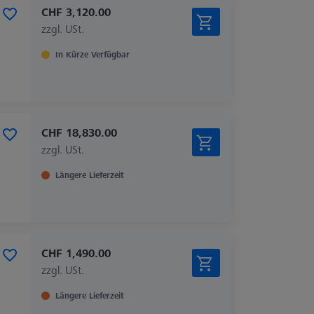
CHF 3,120.00
zzgl. USt.
In Kürze Verfügbar
CHF 18,830.00
zzgl. USt.
Längere Lieferzeit
CHF 1,490.00
zzgl. USt.
Längere Lieferzeit