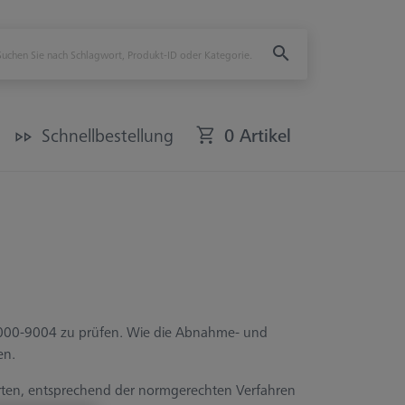
Schnellbestellung
0 Artikel
9000-9004 zu prüfen. Wie die Abnahme- und
en.
erten, entsprechend der normgerechten Verfahren