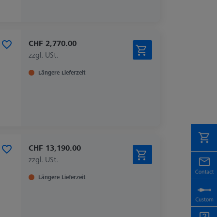
CHF 2,770.00
zzgl. USt.
Längere Lieferzeit
CHF 13,190.00
zzgl. USt.
Längere Lieferzeit