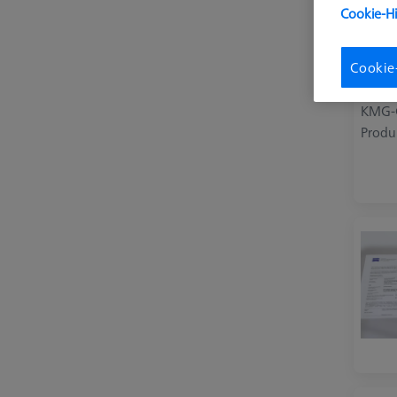
Cookie-H
Cookie