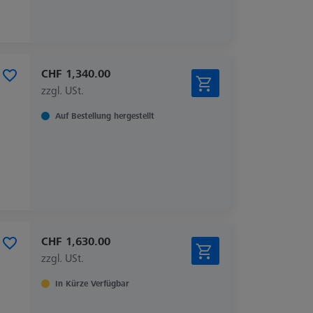
CHF 1,340.00
zzgl. USt.
Auf Bestellung hergestellt
CHF 1,630.00
zzgl. USt.
In Kürze Verfügbar