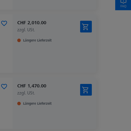
CHF 2,010.00
zzgl. USt.
Längere Lieferzeit
CHF 1,470.00
zzgl. USt.
Längere Lieferzeit