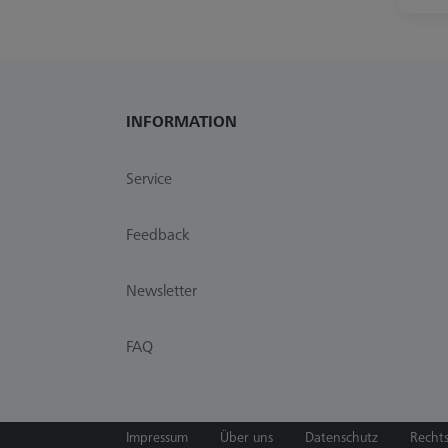
INFORMATION
Service
Feedback
Newsletter
FAQ
Impressum
Über uns
Datenschutz
Recht