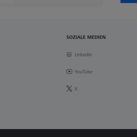
SOZIALE MEDIEN
LinkedIn
YouTube
X