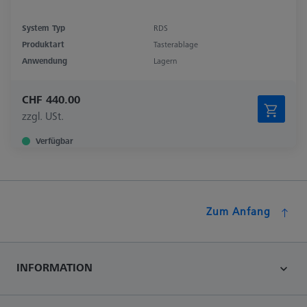
System Typ
RDS
Produktart
Tasterablage
Anwendung
Lagern
CHF 440.00
zzgl. USt.
Verfügbar
Zum Anfang
INFORMATION