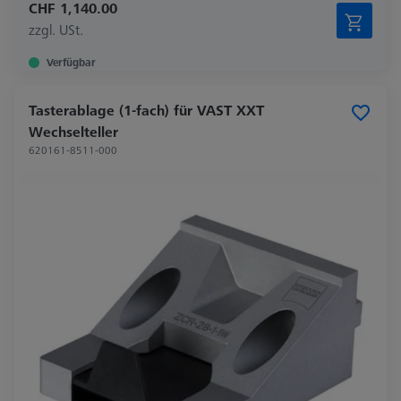
CHF 1,140.00
zzgl. USt.
Verfügbar
Tasterablage (1-fach) für VAST XXT
Wechselteller
620161-8511-000