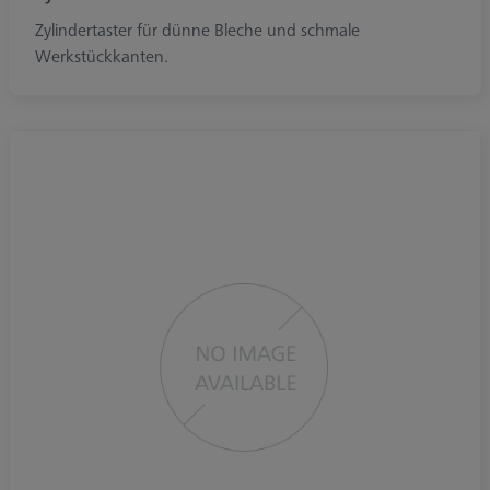
Zylindertaster für dünne Bleche und schmale
Werkstückkanten.