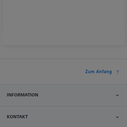
Zum Anfang
INFORMATION
KONTAKT