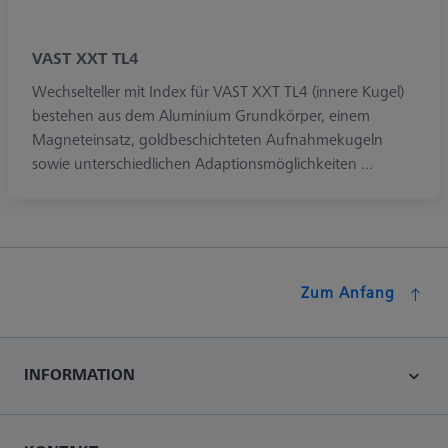
VAST XXT TL4
Wechselteller mit Index für VAST XXT TL4 (innere Kugel)
bestehen aus dem Aluminium Grundkörper, einem
Magneteinsatz, goldbeschichteten Aufnahmekugeln
sowie unterschiedlichen Adaptionsmöglichkeiten ...
Zum Anfang
INFORMATION