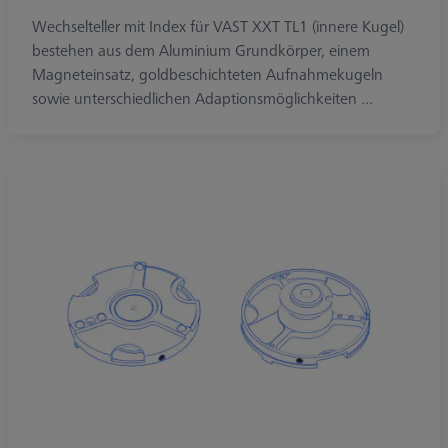
Wechselteller mit Index für VAST XXT TL1 (innere Kugel)
bestehen aus dem Aluminium Grundkörper, einem
Magneteinsatz, goldbeschichteten Aufnahmekugeln
sowie unterschiedlichen Adaptionsmöglichkeiten ...