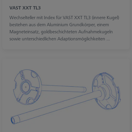
VAST XXT TL3
Wechselteller mit Index für VAST XXT TL3 (innere Kugel)
bestehen aus dem Aluminium Grundkörper, einem
Magneteinsatz, goldbeschichteten Aufnahmekugeln
sowie unterschiedlichen Adaptionsmöglichkeiten ...