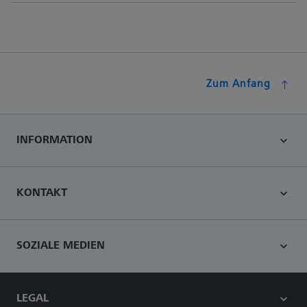
Zum Anfang
INFORMATION
KONTAKT
SOZIALE MEDIEN
LEGAL