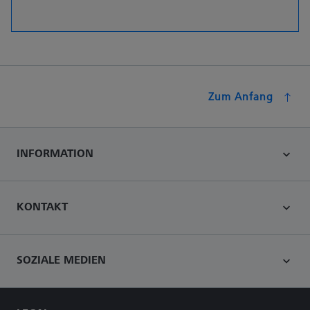
Zum Anfang
INFORMATION
KONTAKT
SOZIALE MEDIEN