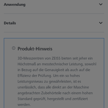
Anwendung
Details
Produkt-Hinweis
3D-Messzentren von ZEISS bieten seit jeher ein
Höchstmaß an messtechnischer Leistung, sowohl
in Bezug auf die Genauigkeit als auch auf die
Effizienz der Prüfung. Um ein so hohes
Leistungsniveau zu gewährleisten, ist es
unerlässlich, dass alle direkt an der Maschine
angebrachten Zubehörteile nach einem hohen
Standard geprüft, hergestellt und zertifiziert
werden.