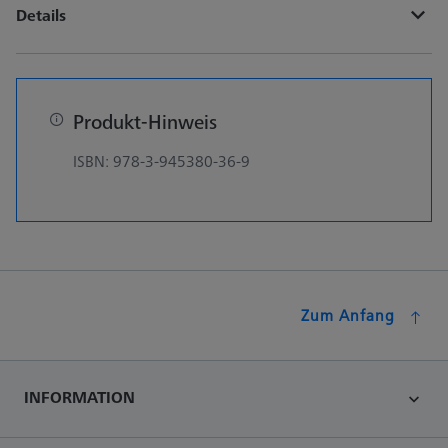
Details
Produkt-Hinweis
ISBN: 978-3-945380-36-9
Zum Anfang
INFORMATION