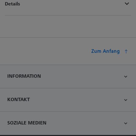
Details
Zum Anfang
INFORMATION
KONTAKT
SOZIALE MEDIEN