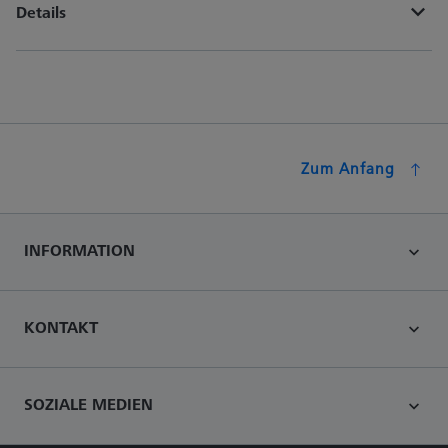
Details
Zum Anfang
INFORMATION
KONTAKT
SOZIALE MEDIEN