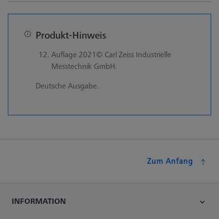
Produkt-Hinweis
Auflage 2021© Carl Zeiss Industrielle
Messtechnik GmbH.
Deutsche Ausgabe.
Zum Anfang
INFORMATION